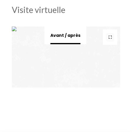
Visite virtuelle