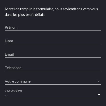
Merci de remplir le formulaire, nous reviendrons vers vous
dans les plus brefs délais.
Prénom
Nom
Email
Téléphone
Votre commune
Vous souhaitez
-