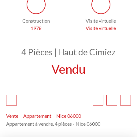
Construction
Visite virtuelle
1978
Visite virtuelle
4 Pièces | Haut de Cimiez
Vendu
Vente
Appartement
Nice 06000
Appartement à vendre, 4 pièces - Nice 06000