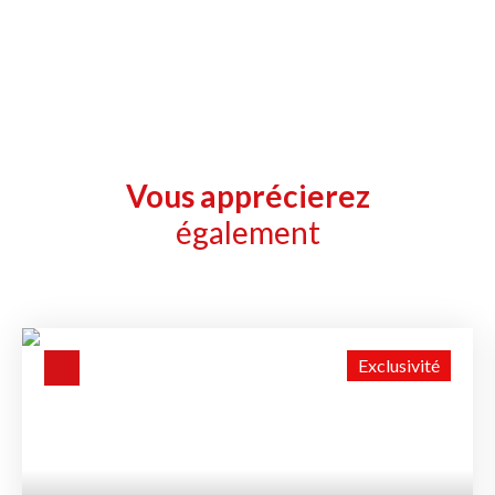
Vous apprécierez
également
Exclusivité