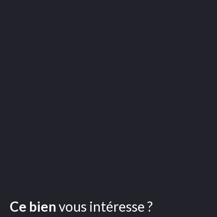
Ce bien
vous intéresse ?