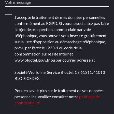
Votre message
J'accepte le traitement de mes données personnelles
conformément au RGPD. Si vous ne souhaitez pas faire
l'objet de prospection commerciale par voie
téléphonique, vous pouvez vous inscrire gratuitement
sur la liste d'opposition au démarchage téléphonique,
prévu par l'article L223-1 du code de la
consommation, sur le site Internet
www.bloctel.gouv.fr ou par courrier adressé à :
Société Worldline, Service Bloctel, CS 61311, 41013
BLOIS CEDEX.
Pour en savoir plus sur le traitement de vos données
personnelles, veuillez consulter notre
politique de
confidentialité
.