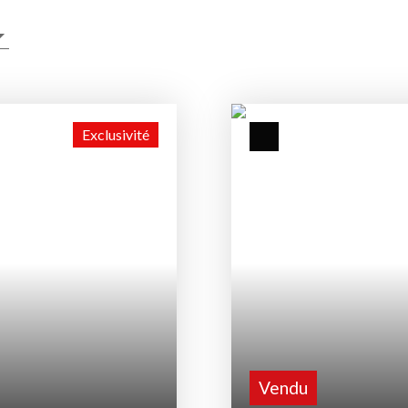
Exclusivité
Vendu