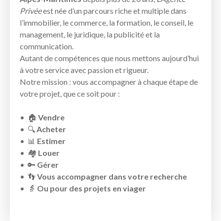
Privée
est née d’un parcours riche et multiple dans
l’immobilier, le commerce, la formation, le conseil, le
management, le juridique, la publicité et la
communication.
Autant de compétences que nous mettons aujourd’hui
à votre service avec passion et rigueur.
Notre mission : vous accompagner à chaque étape de
votre projet, que ce soit pour :
🏠
Vendre
🔍
Acheter
📊
Estimer
🏘️
Louer
🔑
Gérer
👣
Vous accompagner dans votre recherche
👵
Ou pour des projets en viager