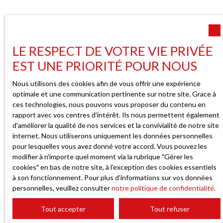
LE RESPECT DE VOTRE VIE PRIVÉE
EST UNE PRIORITÉ POUR NOUS
Nous utilisons des cookies afin de vous offrir une expérience
optimale et une communication pertinente sur notre site. Grace à
ces technologies, nous pouvons vous proposer du contenu en
rapport avec vos centres d'intérêt. Ils nous permettent également
d'améliorer la qualité de nos services et la convivialité de notre site
internet. Nous utiliserons uniquement les données personnelles
pour lesquelles vous avez donné votre accord. Vous pouvez les
modifier à n'importe quel moment via la rubrique ″Gérer les
cookies″ en bas de notre site, à l'exception des cookies essentiels
à son fonctionnement. Pour plus d'informations sur vos données
personnelles, veuillez consulter
notre politique de confidentialité
.
Tout accepter
Tout refuser