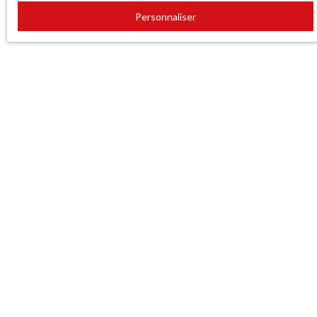
Personnaliser