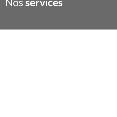
Nos
services