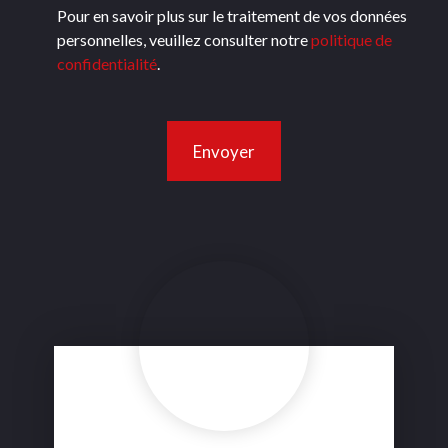
Pour en savoir plus sur le traitement de vos données
personnelles, veuillez consulter notre
politique de
confidentialité
.
Envoyer