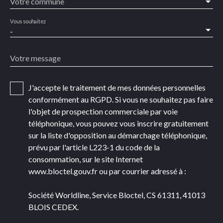
Votre commune
Vous souhaitez
-
Votre message
J'accepte le traitement de mes données personnelles
conformément au RGPD. Si vous ne souhaitez pas faire
l'objet de prospection commerciale par voie
téléphonique, vous pouvez vous inscrire gratuitement
sur la liste d'opposition au démarchage téléphonique,
prévu par l'article L223-1 du code de la
consommation, sur le site Internet
www.bloctel.gouv.fr ou par courrier adressé à :
Société Worldline, Service Bloctel, CS 61311, 41013
BLOIS CEDEX.