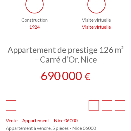
Construction
Visite virtuelle
1924
Visite virtuelle
Appartement de prestige 126 m²
– Carré d’Or, Nice
690 000
€
Vente
Appartement
Nice 06000
Appartement à vendre, 5 pièces - Nice 06000