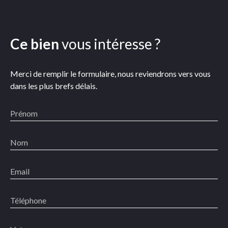
Ce bien
vous intéresse ?
Merci de remplir le formulaire, nous reviendrons vers vous
dans les plus brefs délais.
Prénom
Nom
Email
Téléphone