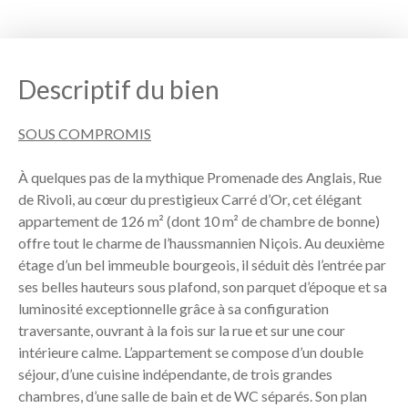
Descriptif du bien
SOUS COMPROMIS
À quelques pas de la mythique Promenade des Anglais, Rue
de Rivoli, au cœur du prestigieux Carré d’Or, cet élégant
appartement de 126 m² (dont 10 m² de chambre de bonne)
offre tout le charme de l’haussmannien Niçois. Au deuxième
étage d’un bel immeuble bourgeois, il séduit dès l’entrée par
ses belles hauteurs sous plafond, son parquet d’époque et sa
luminosité exceptionnelle grâce à sa configuration
traversante, ouvrant à la fois sur la rue et sur une cour
intérieure calme. L’appartement se compose d’un double
séjour, d’une cuisine indépendante, de trois grandes
chambres, d’une salle de bain et de WC séparés. Son plan