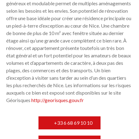
généreux et modulable permet de multiples aménagements
selon les besoins et les envies. Son potentiel de rénovation
offre une base idéale pour créer une résidence principale ou
un pied-à-terre d’exception au cœur de Nice. Une chambre
de bonne de plus de 10 m² avec fenêtre située au dernier
étage ainsi qu’une grande cave complètent ce bien rare. À
rénover, cet appartement présente toutefois un très bon
état général et un fort potentiel pour les amateurs de beaux
volumes et d’appartements de caractère, à deux pas des
plages, des commerces et des transports. Un bien
d’exception à visiter sans tarder au sein d’un des quartiers
les plus recherchés de Nice. Les informations sur les risques
auxquels ce bien est exposé sont disponibles sur le site
Géorisques
http://georisques.gouv.fr
+33 6 68 69 10 10