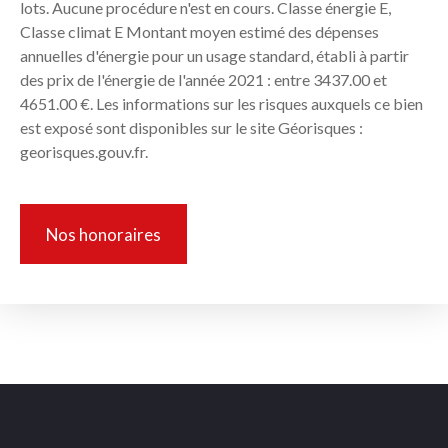
lots. Aucune procédure n'est en cours. Classe énergie E,
Classe climat E Montant moyen estimé des dépenses
annuelles d'énergie pour un usage standard, établi à partir
des prix de l'énergie de l'année 2021 : entre 3437.00 et
4651.00 €. Les informations sur les risques auxquels ce bien
est exposé sont disponibles sur le site Géorisques :
georisques.gouv.fr.
Nos honoraires