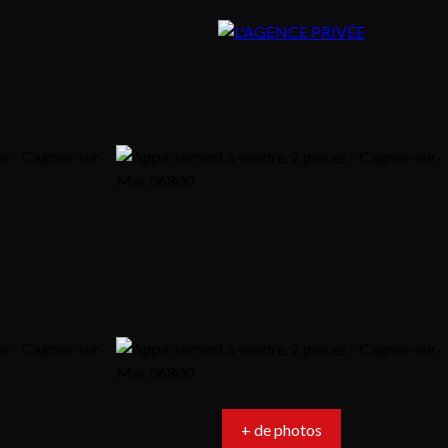
+ de photos