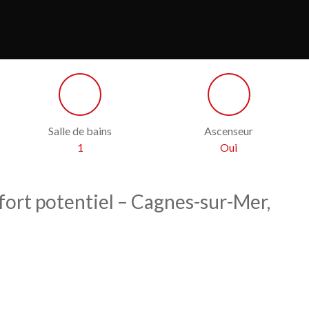
Salle de bains
Ascenseur
1
Oui
 fort potentiel – Cagnes-sur-Mer,