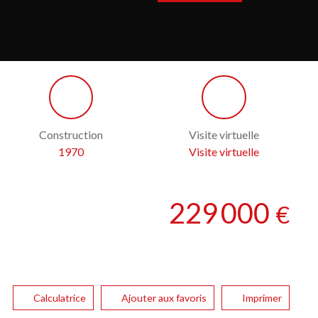
Construction
Visite virtuelle
1970
Visite virtuelle
229 000
€
Calculatrice
Ajouter aux favoris
Imprimer