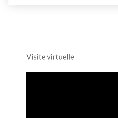
Visite virtuelle