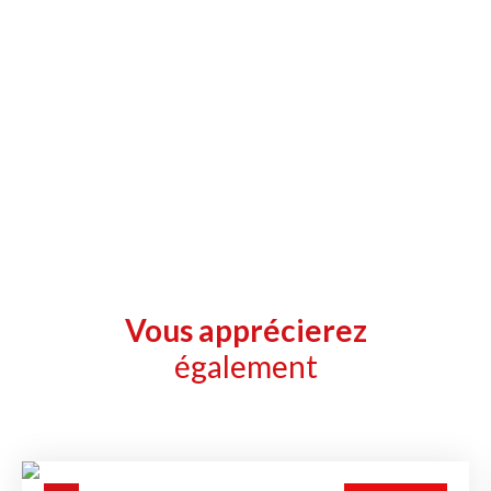
Vous apprécierez
également