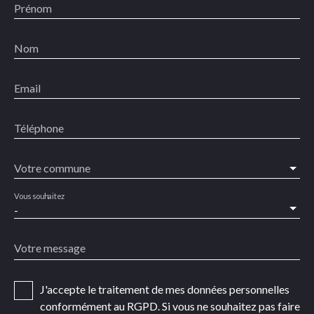
Prénom
Nom
Email
Téléphone
Votre commune
Vous souhaitez
-
Votre message
J'accepte le traitement de mes données personnelles
conformément au RGPD. Si vous ne souhaitez pas faire