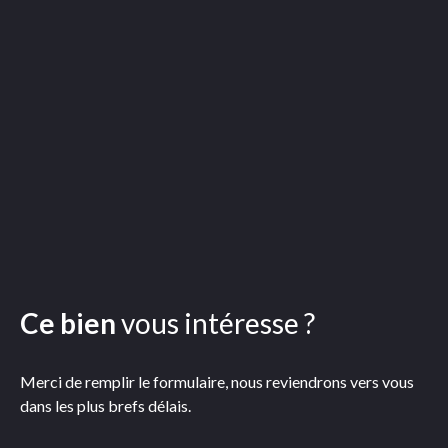
Ce bien
vous intéresse ?
Merci de remplir le formulaire, nous reviendrons vers vous
dans les plus brefs délais.