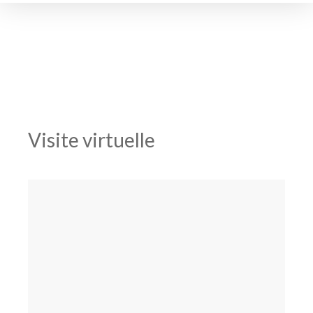
Visite virtuelle