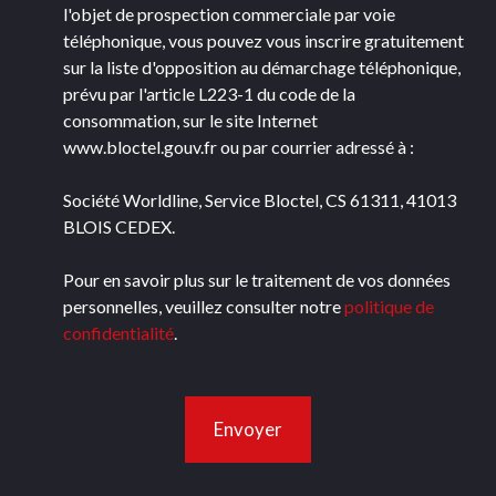
l'objet de prospection commerciale par voie
téléphonique, vous pouvez vous inscrire gratuitement
sur la liste d'opposition au démarchage téléphonique,
prévu par l'article L223-1 du code de la
consommation, sur le site Internet
www.bloctel.gouv.fr ou par courrier adressé à :
Société Worldline, Service Bloctel, CS 61311, 41013
BLOIS CEDEX.
Pour en savoir plus sur le traitement de vos données
personnelles, veuillez consulter notre
politique de
confidentialité
.
Envoyer