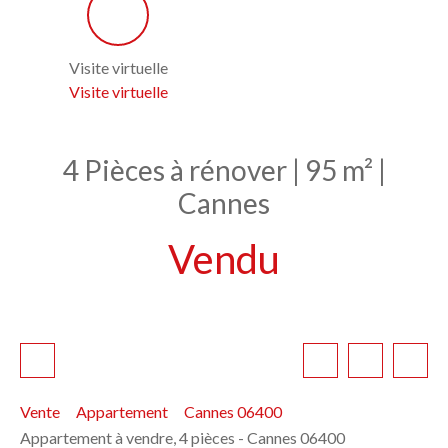
Visite virtuelle
Visite virtuelle
4 Pièces à rénover | 95 m² |
Cannes
Vendu
Vente
Appartement
Cannes 06400
Appartement à vendre, 4 pièces - Cannes 06400