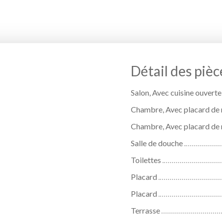
Détail des pièc
Salon, Avec cuisine ouverte
Chambre, Avec placard de 
Chambre, Avec placard de 
Salle de douche
Toilettes
Placard
Placard
Terrasse