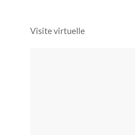
Visite virtuelle