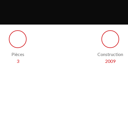
Pièces
Construction
3
2009