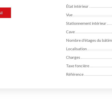
État intérieur
il
Vue
Stationnement intérieur
Cave
Nombre d'étages du bâtim
Localisation
Charges
Taxe foncière
Référence