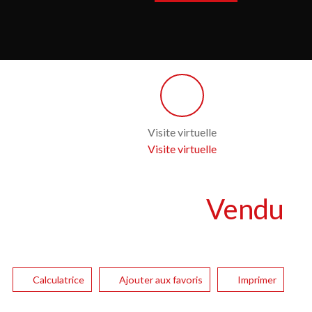
Visite virtuelle
Visite virtuelle
Vendu
Calculatrice
Ajouter aux favoris
Imprimer