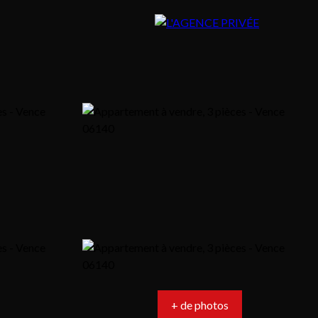
+ de photos