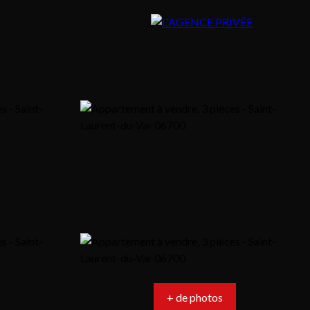
+ de photos