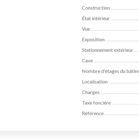
Construction
État intérieur
Vue
Exposition
Stationnement extérieur
Cave
Nombre d'étages du bâtim
Localisation
Charges
Taxe foncière
Référence