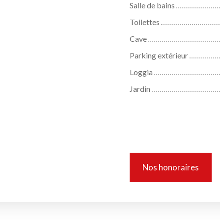
Salle de bains
Toilettes
Cave
Parking extérieur
Loggia
Jardin
Informations 
Nos honoraires