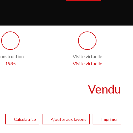
onstruction
Visite virtuelle
1985
Visite virtuelle
Vendu
Calculatrice
Ajouter aux favoris
Imprimer