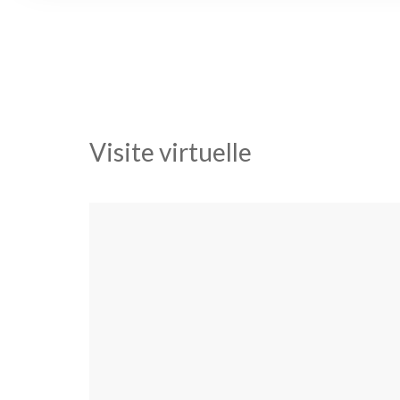
Visite virtuelle