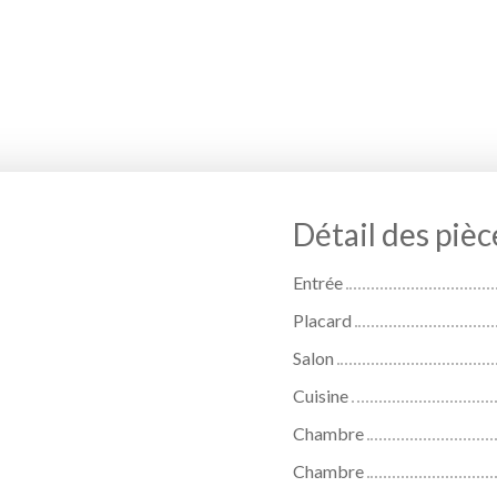
Détail des pièc
Entrée
Placard
Salon
Cuisine
Chambre
Chambre