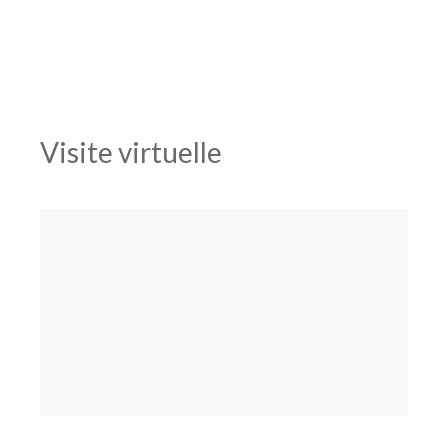
Visite virtuelle