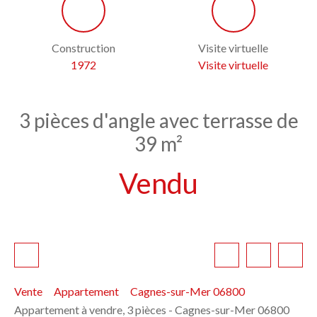
Construction
Visite virtuelle
1972
Visite virtuelle
3 pièces d'angle avec terrasse de
39 m²
Vendu
Vente
Appartement
Cagnes-sur-Mer 06800
Appartement à vendre, 3 pièces - Cagnes-sur-Mer 06800