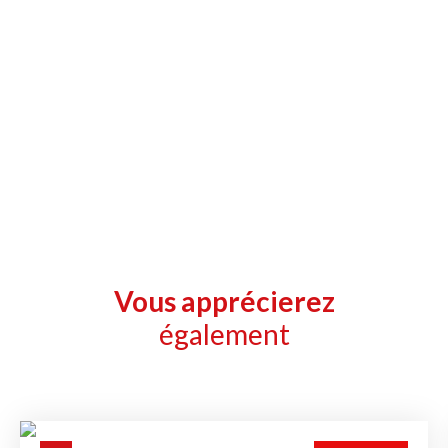
Vous apprécierez
également