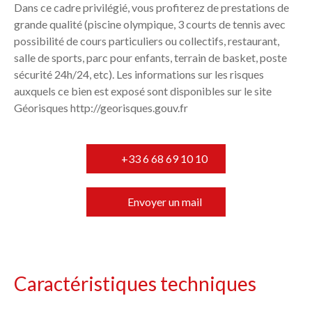
Dans ce cadre privilégié, vous profiterez de prestations de
grande qualité (piscine olympique, 3 courts de tennis avec
possibilité de cours particuliers ou collectifs, restaurant,
salle de sports, parc pour enfants, terrain de basket, poste
sécurité 24h/24, etc). Les informations sur les risques
auxquels ce bien est exposé sont disponibles sur le site
Géorisques http://georisques.gouv.fr
+33 6 68 69 10 10
Envoyer un mail
Caractéristiques techniques