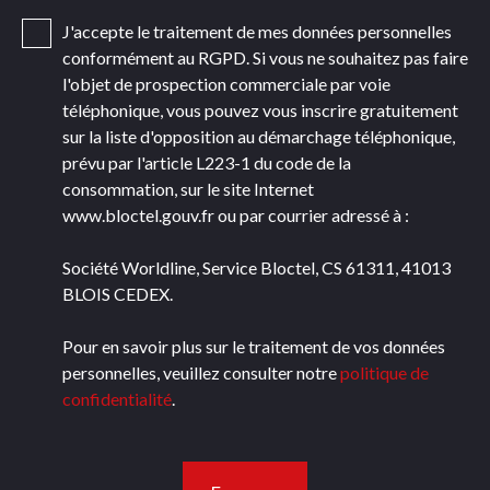
J'accepte le traitement de mes données personnelles
conformément au RGPD. Si vous ne souhaitez pas faire
l'objet de prospection commerciale par voie
téléphonique, vous pouvez vous inscrire gratuitement
sur la liste d'opposition au démarchage téléphonique,
prévu par l'article L223-1 du code de la
consommation, sur le site Internet
www.bloctel.gouv.fr ou par courrier adressé à :
Société Worldline, Service Bloctel, CS 61311, 41013
BLOIS CEDEX.
Pour en savoir plus sur le traitement de vos données
personnelles, veuillez consulter notre
politique de
confidentialité
.