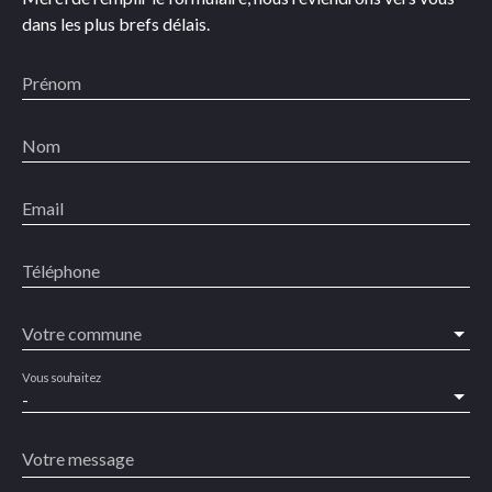
dans les plus brefs délais.
Prénom
Nom
Email
Téléphone
Votre commune
Vous souhaitez
-
Votre message