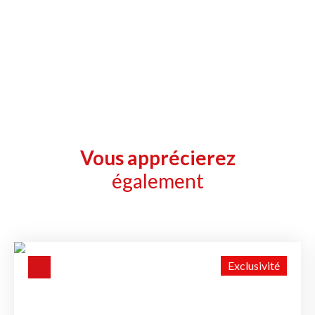
Vous apprécierez
également
Exclusivité