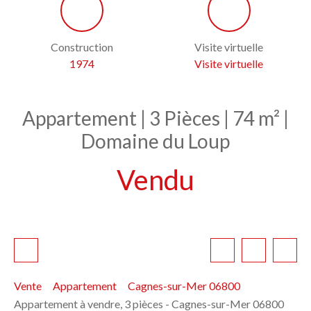
Construction
Visite virtuelle
1974
Visite virtuelle
Appartement | 3 Pièces | 74 m² |
Domaine du Loup
Vendu
Vente
Appartement
Cagnes-sur-Mer 06800
Appartement à vendre, 3 pièces - Cagnes-sur-Mer 06800