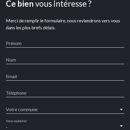
Ce bien
vous intéresse ?
Merci de remplir le formulaire, nous reviendrons vers vous
dans les plus brefs délais.
Prénom
Nom
Email
Téléphone
Votre commune
Vous souhaitez
-