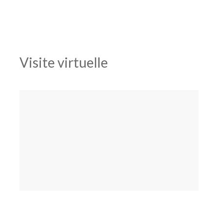
Visite virtuelle