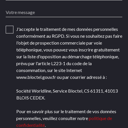
Votre message
J'accepte le traitement de mes données personnelles
conformément au RGPD. Si vous ne souhaitez pas faire
l'objet de prospection commerciale par voie
téléphonique, vous pouvez vous inscrire gratuitement
sur la liste d'opposition au démarchage téléphonique,
prévu par l'article L223-1 du code de la
consommation, sur le site Internet
www.bloctel.gouv.fr ou par courrier adressé à :
Société Worldline, Service Bloctel, CS 61311, 41013
BLOIS CEDEX.
Pour en savoir plus sur le traitement de vos données
personnelles, veuillez consulter notre
politique de
confidentialité
.