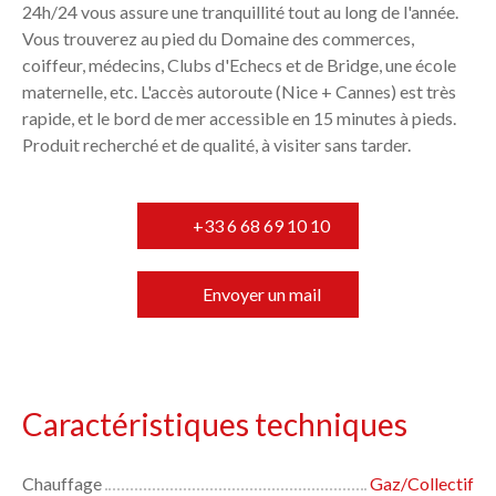
24h/24 vous assure une tranquillité tout au long de l'année.
Vous trouverez au pied du Domaine des commerces,
coiffeur, médecins, Clubs d'Echecs et de Bridge, une école
maternelle, etc. L'accès autoroute (Nice + Cannes) est très
rapide, et le bord de mer accessible en 15 minutes à pieds.
Produit recherché et de qualité, à visiter sans tarder.
+33 6 68 69 10 10
Envoyer un mail
Caractéristiques techniques
Chauffage
Gaz/Collectif