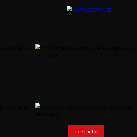
+ de photos