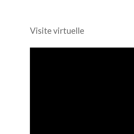
Visite virtuelle