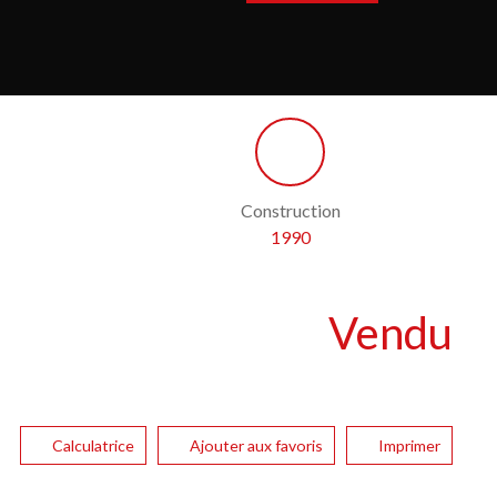
Construction
1990
Vendu
Calculatrice
Ajouter aux favoris
Imprimer