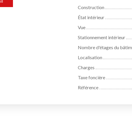
il
Construction
État intérieur
Vue
Stationnement intérieur
Nombre d'étages du bâtim
Localisation
Charges
Taxe foncière
Référence