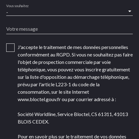
Vous souhaitez
-
Votre message
J'accepte le traitement de mes données personnelles
conformément au RGPD. Si vous ne souhaitez pas faire
l'objet de prospection commerciale par voie
téléphonique, vous pouvez vous inscrire gratuitement
sur la liste d'opposition au démarchage téléphonique,
prévu par l'article L223-1 du code de la
consommation, sur le site Internet
www.bloctel.gouv.fr ou par courrier adressé à :
Société Worldline, Service Bloctel, CS 61311, 41013
BLOIS CEDEX.
Pour en savoir plus sur le traitement de vos données