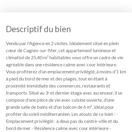
Descriptif du bien
Vendu par l'Agence en 2 visites. Idéalement situé en plein
cœur de Cagnes-sur-Mer, cet appartement lumineux et
climatisé de 25,40 m² habitables vous offre un cadre de vie
agréable dans une résidence calme avec cour intérieure.
Vous profiterez d’un emplacement privilégié, à moins d’1 km
à pied du bord de mer et des plages, tout en étant à
proximité immédiate des commerces, restaurants et
transports. Situé au 3ᵉ et dernier étage avec ascenseur, il se
compose d’une pièce de vie avec cuisine ouverte, d’une
grande salle de bains et d’un balcon de 6 m², idéal pour
profiter du soleil méditerranéen. Les atouts de ce bien : -
Emplacement privilégié : à deux pas du centre-ville et du
bord de mer - Résidence calme avec cour intérieure -