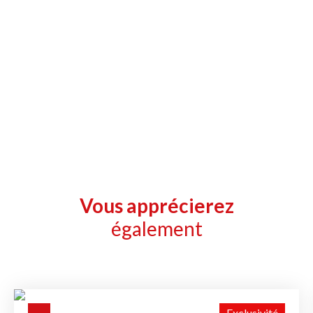
Vous apprécierez
également
Exclusivité