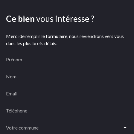
Ce bien
vous intéresse ?
Merci de remplir le formulaire, nous reviendrons vers vous
dans les plus brefs délais.
Prénom
Nom
Email
Téléphone
Votre commune