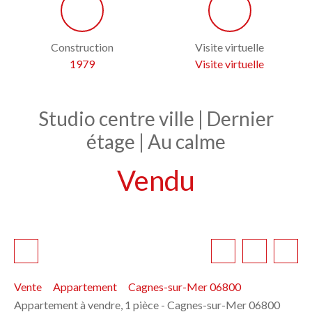
Construction
Visite virtuelle
1979
Visite virtuelle
Studio centre ville | Dernier
étage | Au calme
Vendu
Vente
Appartement
Cagnes-sur-Mer 06800
Appartement à vendre, 1 pièce - Cagnes-sur-Mer 06800