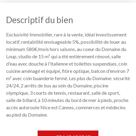
Descriptif du bien
Exclusivité Immobilier, rare à la vente, idéal investissement
locatif, rentabilité envisageable 5%, possibilité de louer au
minimum 580€/mois hors saisons, au coeur du Domaine du
Loup, studio de 15 m² qui a été entièrement rénové, salle
d'eau avec douche à l'italienne et toilettes suspendues, coin
cuisine aménagé et équipé, fibre optique, balcon d'environ 7
m² avec coin buanderie fermé. Les plus du Domaine: sécurité
24/24, 2 arrêts de bus au sein du Domaine, piscine
olympique, 3 courts de tennis, restaurant, salle de sport,
salle de billard, à 10 minutes du bord de mer à pieds, proche
accès autoroute Nice est Cannes, commerces et médecins
au pied du Domaine.