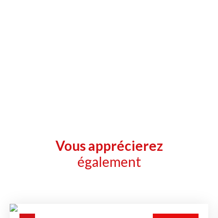
Vous apprécierez
également