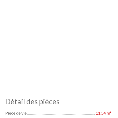
Détail des pièces
Pièce de vie
11.54 m²