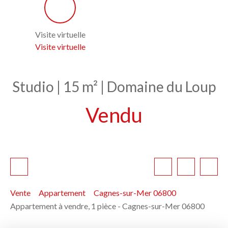
Visite virtuelle
Visite virtuelle
Studio | 15 m² | Domaine du Loup
Vendu
Vente
Appartement
Cagnes-sur-Mer 06800
Appartement à vendre, 1 pièce - Cagnes-sur-Mer 06800