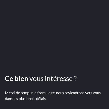
Ce bien
vous intéresse ?
Merci de remplir le formulaire, nous reviendrons vers vous
dans les plus brefs délais.