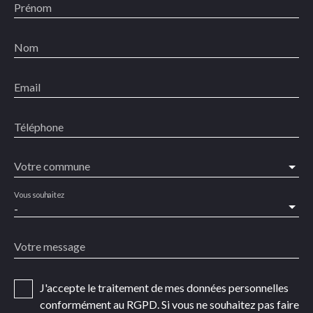
Prénom
Nom
Email
Téléphone
Votre commune
Vous souhaitez
-
Votre message
J'accepte le traitement de mes données personnelles
conformément au RGPD. Si vous ne souhaitez pas faire