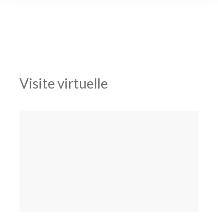
Visite virtuelle