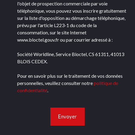
l'objet de prospection commerciale par voie
téléphonique, vous pouvez vous inscrire gratuitement
sur la liste d'opposition au démarchage téléphonique,
prévu par l'article L223-1 du code de la
consommation, sur le site Internet
www.bloctel.gouv.fr ou par courrier adressé à :
Société Worldline, Service Bloctel, CS 61311, 41013
BLOIS CEDEX.
Pour en savoir plus sur le traitement de vos données
personnelles, veuillez consulter notre
politique de
confidentialité
.
Envoyer