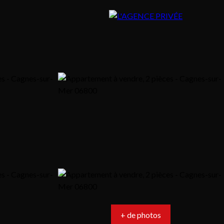
+ de photos