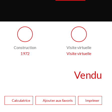
Construction
Visite virtuelle
1972
Visite virtuelle
Vendu
Calculatrice
Ajouter aux favoris
Imprimer