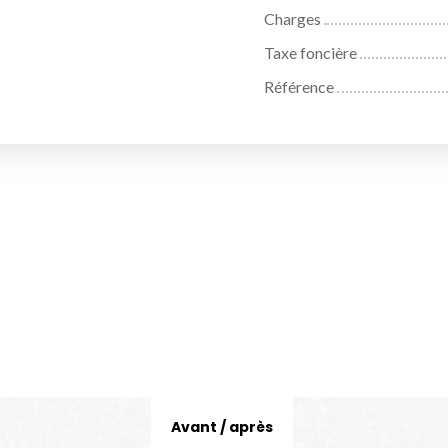
Charges
Taxe foncière
Référence