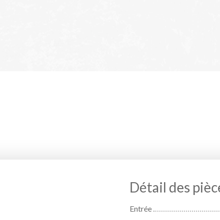
Détail des pièc
Entrée