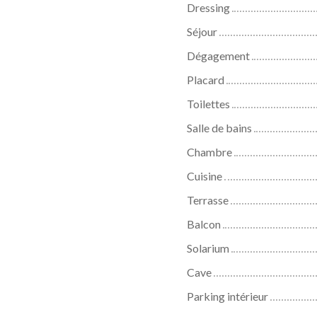
Dressing
Séjour
Dégagement
Placard
Toilettes
Salle de bains
Chambre
Cuisine
Terrasse
Balcon
Solarium
Cave
Parking intérieur