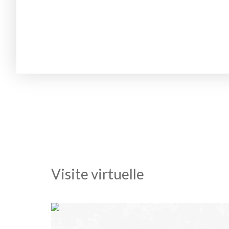
Visite virtuelle