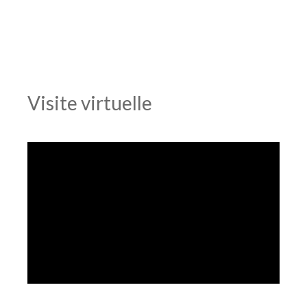
Visite virtuelle