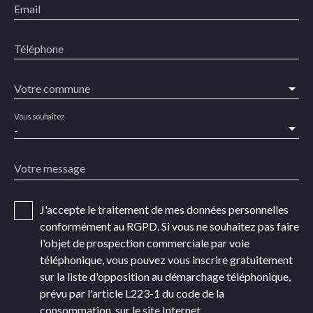
Email
Téléphone
Votre commune
Vous souhaitez
-
Votre message
J'accepte le traitement de mes données personnelles
conformément au RGPD. Si vous ne souhaitez pas faire
l'objet de prospection commerciale par voie
téléphonique, vous pouvez vous inscrire gratuitement
sur la liste d'opposition au démarchage téléphonique,
prévu par l'article L223-1 du code de la
consommation, sur le site Internet