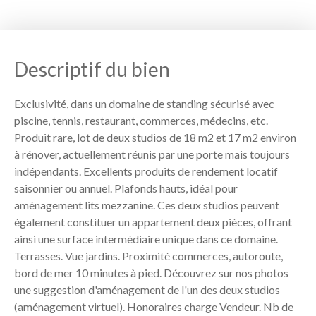
Descriptif du bien
Exclusivité, dans un domaine de standing sécurisé avec
piscine, tennis, restaurant, commerces, médecins, etc.
Produit rare, lot de deux studios de 18 m2 et 17 m2 environ
à rénover, actuellement réunis par une porte mais toujours
indépendants. Excellents produits de rendement locatif
saisonnier ou annuel. Plafonds hauts, idéal pour
aménagement lits mezzanine. Ces deux studios peuvent
également constituer un appartement deux pièces, offrant
ainsi une surface intermédiaire unique dans ce domaine.
Terrasses. Vue jardins. Proximité commerces, autoroute,
bord de mer 10 minutes à pied. Découvrez sur nos photos
une suggestion d'aménagement de l'un des deux studios
(aménagement virtuel). Honoraires charge Vendeur. Nb de