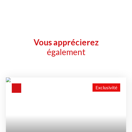
Vous apprécierez
également
Exclusivité