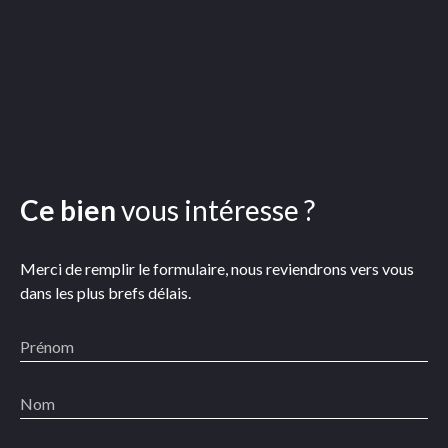
Ce bien
vous intéresse ?
Merci de remplir le formulaire, nous reviendrons vers vous
dans les plus brefs délais.
Prénom
Nom