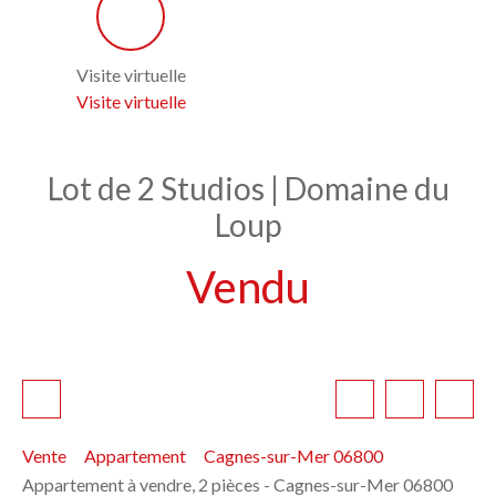
Visite virtuelle
Visite virtuelle
Lot de 2 Studios | Domaine du
Loup
Vendu
Vente
Appartement
Cagnes-sur-Mer 06800
Appartement à vendre, 2 pièces - Cagnes-sur-Mer 06800