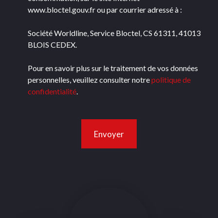
www.bloctel.gouv.fr ou par courrier adressé à :
Société Worldline, Service Bloctel, CS 61311, 41013
BLOIS CEDEX.
Pour en savoir plus sur le traitement de vos données
personnelles, veuillez consulter notre
politique de
confidentialité
.
Envoyer