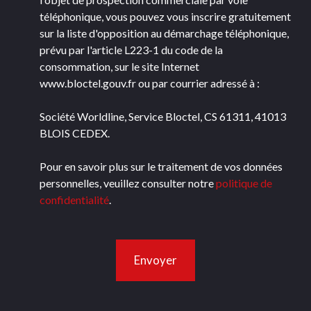
téléphonique, vous pouvez vous inscrire gratuitement
sur la liste d'opposition au démarchage téléphonique,
prévu par l'article L223-1 du code de la
consommation, sur le site Internet
www.bloctel.gouv.fr ou par courrier adressé à :
Société Worldline, Service Bloctel, CS 61311, 41013
BLOIS CEDEX.
Pour en savoir plus sur le traitement de vos données
personnelles, veuillez consulter notre
politique de
confidentialité
.
Envoyer