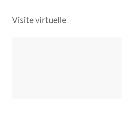
Visite virtuelle