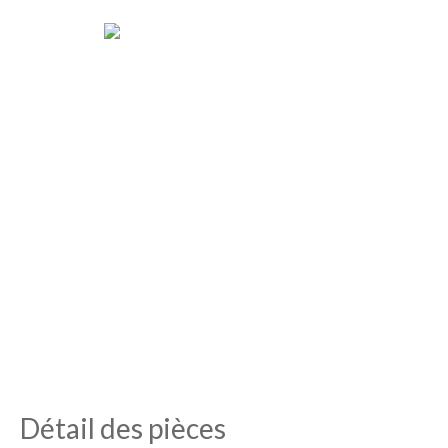
Détail des pièces