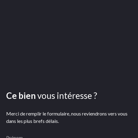
Ce bien
vous intéresse ?
Merci de remplir le formulaire, nous reviendrons vers vous
dans les plus brefs délais.
Prénom