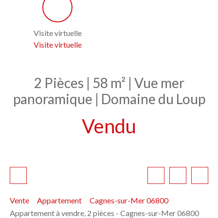
Visite virtuelle
Visite virtuelle
2 Pièces | 58 m² | Vue mer
panoramique | Domaine du Loup
Vendu
Vente
Appartement
Cagnes-sur-Mer 06800
Appartement à vendre, 2 pièces - Cagnes-sur-Mer 06800